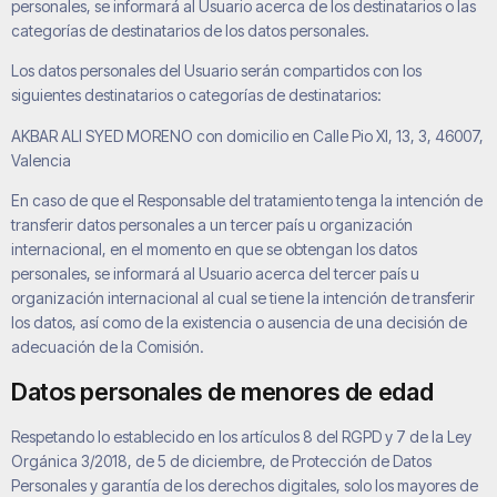
personales, se informará al Usuario acerca de los destinatarios o las
categorías de destinatarios de los datos personales.
Los datos personales del Usuario serán compartidos con los
siguientes destinatarios o categorías de destinatarios:
AKBAR ALI SYED MORENO con domicilio en Calle Pio XI, 13, 3, 46007,
Valencia
En caso de que el Responsable del tratamiento tenga la intención de
transferir datos personales a un tercer país u organización
internacional, en el momento en que se obtengan los datos
personales, se informará al Usuario acerca del tercer país u
organización internacional al cual se tiene la intención de transferir
los datos, así como de la existencia o ausencia de una decisión de
adecuación de la Comisión.
Datos personales de menores de edad
Respetando lo establecido en los artículos 8 del RGPD y 7 de la Ley
Orgánica 3/2018, de 5 de diciembre, de Protección de Datos
Personales y garantía de los derechos digitales, solo los mayores de