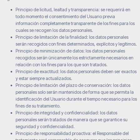
Principio de licitud, lealtad y transparencia: se requerirá en
todo momento el consentimiento del Usuario previa
información completamente transparente de los fines para los
cuales se recogen los datos personales.
Principio de limitación de la finalidad: los datos personales
serán recogidos con fines determinados, explícitos y legítimos.
Principio de minimización de datos: los datos personales
recogidos serán únicamente los estrictamente necesarios en
relación con los fines para los que son tratados.
Principio de exactitud: los datos personales deben ser exactos
y estar siempre actualizados.
Principio de limitación del plazo de conservación: los datos
personales solo serán mantenidos de forma que se permita la
identificación del Usuario durante el tiempo necesario para los
fines de su tratamiento.
Principio de integridad y confidencialidad: los datos
personales serán tratados de manera que se garantice su
seguridad y confidencialidad.
Principio de responsabilidad proactiva: el Responsable del