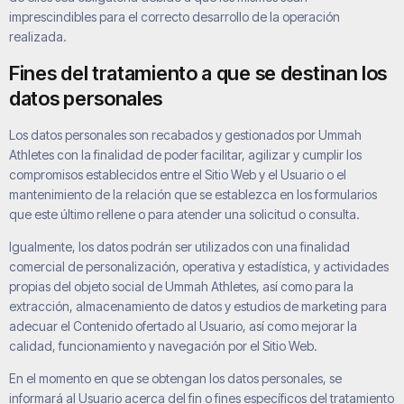
imprescindibles para el correcto desarrollo de la operación
realizada.
Fines del tratamiento a que se destinan los
datos personales
Los datos personales son recabados y gestionados por
Ummah
Athletes
con la finalidad de poder facilitar, agilizar y cumplir los
compromisos establecidos entre el Sitio Web y el Usuario o el
mantenimiento de la relación que se establezca en los formularios
que este último rellene o para atender una solicitud o consulta.
Igualmente, los datos podrán ser utilizados con una finalidad
comercial de personalización, operativa y estadística, y actividades
propias del objeto social de
Ummah Athletes
, así como para la
extracción, almacenamiento de datos y estudios de marketing para
adecuar el Contenido ofertado al Usuario, así como mejorar la
calidad, funcionamiento y navegación por el Sitio Web.
En el momento en que se obtengan los datos personales, se
informará al Usuario acerca del fin o fines específicos del tratamiento