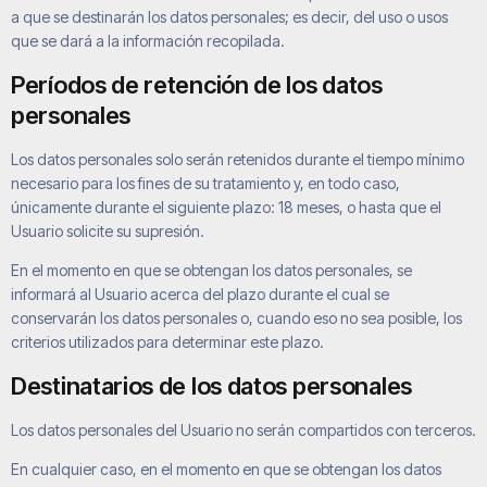
a que se destinarán los datos personales; es decir, del uso o usos
que se dará a la información recopilada.
Períodos de retención de los datos
personales
Los datos personales solo serán retenidos durante el tiempo mínimo
necesario para los fines de su tratamiento y, en todo caso,
únicamente durante el siguiente plazo:
18 meses
, o hasta que el
Usuario solicite su supresión.
En el momento en que se obtengan los datos personales, se
informará al Usuario acerca del plazo durante el cual se
conservarán los datos personales o, cuando eso no sea posible, los
criterios utilizados para determinar este plazo.
Destinatarios de los datos personales
Los datos personales del Usuario no serán compartidos con terceros.
En cualquier caso, en el momento en que se obtengan los datos