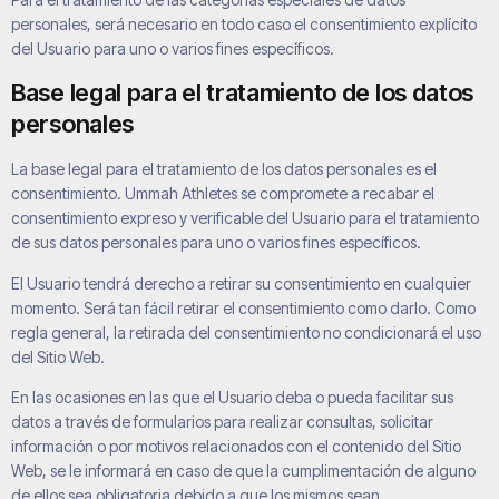
personales, será necesario en todo caso el consentimiento explícito
del Usuario para uno o varios fines específicos.
Base legal para el tratamiento de los datos
personales
La base legal para el tratamiento de los datos personales es el
consentimiento.
Ummah Athletes
se compromete a recabar el
consentimiento expreso y verificable del Usuario para el tratamiento
de sus datos personales para uno o varios fines específicos.
El Usuario tendrá derecho a retirar su consentimiento en cualquier
momento. Será tan fácil retirar el consentimiento como darlo. Como
regla general, la retirada del consentimiento no condicionará el uso
del Sitio Web.
En las ocasiones en las que el Usuario deba o pueda facilitar sus
datos a través de formularios para realizar consultas, solicitar
información o por motivos relacionados con el contenido del Sitio
Web, se le informará en caso de que la cumplimentación de alguno
de ellos sea obligatoria debido a que los mismos sean