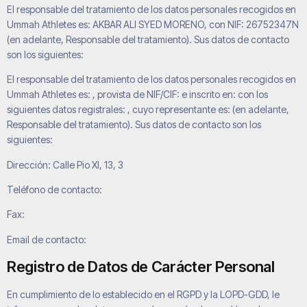
El responsable del tratamiento de los datos personales recogidos en
Ummah Athletes
es:
AKBAR ALI SYED MORENO
, con NIF:
26752347N
(en adelante, Responsable del tratamiento). Sus datos de contacto
son los siguientes:
El responsable del tratamiento de los datos personales recogidos en
Ummah Athletes
es: , provista de NIF/CIF: e inscrito en: con los
siguientes datos registrales: , cuyo representante es: (en adelante,
Responsable del tratamiento). Sus datos de contacto son los
siguientes:
Dirección:
Calle Pio XI, 13, 3
Teléfono de contacto:
Fax:
Email de contacto:
Registro de Datos de Carácter Personal
En cumplimiento de lo establecido en el RGPD y la LOPD-GDD, le